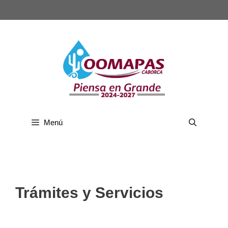
Menú
Trámites y Servicios