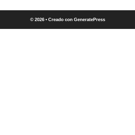
© 2026
• Creado con
GeneratePress