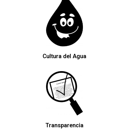
Cultura del Agua
Transparencia