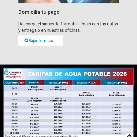
Domicilia tu pago
Descarga el siguiente formato, llénalo con tus datos
y entrégalo en nuestras oficinas.
Bajar formato...