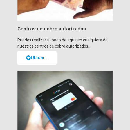
Centros de cobro autorizados
Puedes realizar tu pago de agua en cualquiera de
nuestros centros de cobro autorizados.
Ubicar...