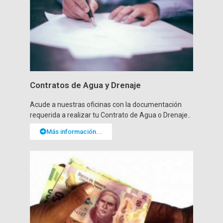
Contratos de Agua y Drenaje
Acude a nuestras oficinas con la documentación
requerida a realizar tu Contrato de Agua o Drenaje..
Más información...