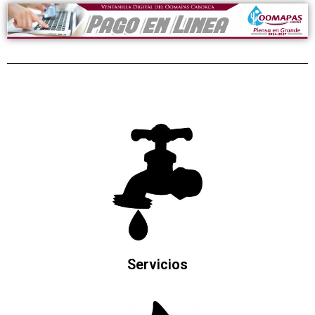
Servicios