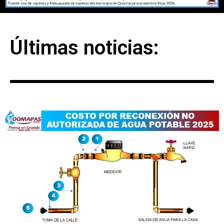
Últimas noticias: