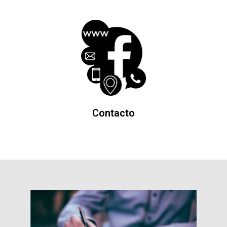
Contacto