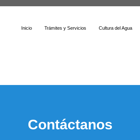
Inicio
Trámites y Servicios
Cultura del Agua
Contáctanos