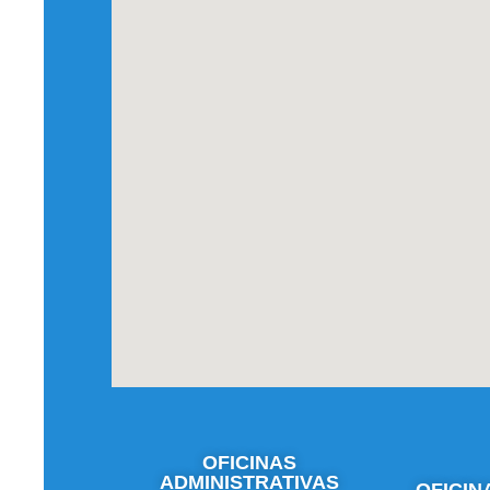
OFICINAS
ADMINISTRATIVAS