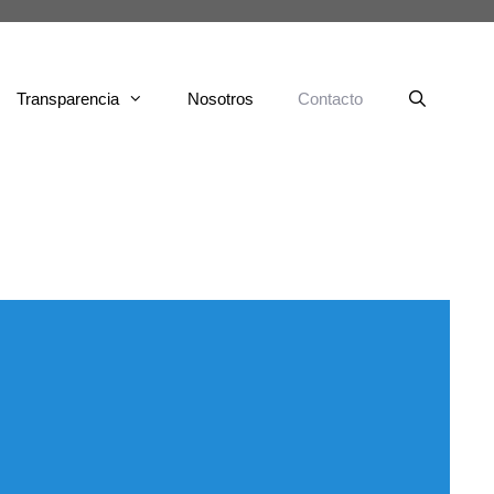
Transparencia
Nosotros
Contacto