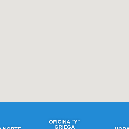
OFICINA "Y"
GRIEGA